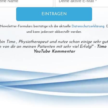
ewsletter-Formulars bestätige ich die aktuelle
Datenschutzerklärung.
D
und kann jederzeit abbestellt werden.
 bin Timo , Physiotherapeut und nutze schon einige sehr gut
von dir an meinen Patienten mit sehr viel Erfolg!" -
Timo 
YouTube Kommentar