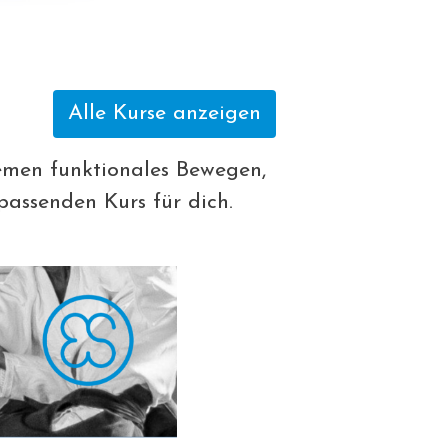
Alle Kurse anzeigen
hemen funktionales Bewegen,
assenden Kurs für dich.