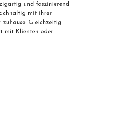
zigartig und faszinierend
chhaltig mit ihrer
 zuhause. Gleichzeitig
it mit Klienten oder