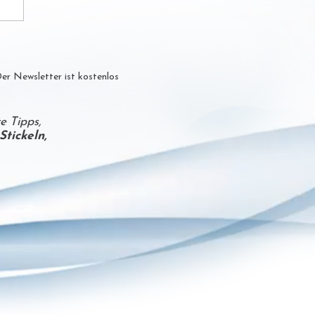
er Newsletter ist kostenlos
e Tipps,
Stickeln,