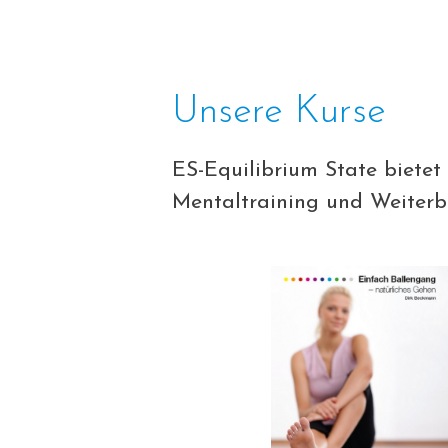
Unsere Kurse
ES-Equilibrium State bietet
Mentaltraining und Weiterbi