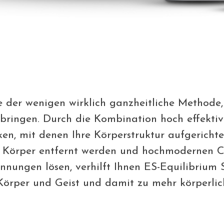
ne der wenigen wirklich ganzheitliche Methode
 bringen. Durch die Kombination hoch effektiv
en, mit denen Ihre Körperstruktur aufgericht
 Körper entfernt werden und hochmodernen Co
nungen lösen, verhilft Ihnen ES-Equilibrium 
örper und Geist und damit zu mehr körperlich