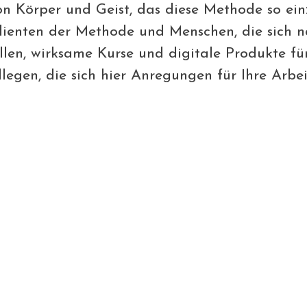
n Körper und Geist, das diese Methode so ein
lienten der Methode und Menschen, die sich na
len, wirksame Kurse und digitale Produkte für
llegen, die sich hier Anregungen für Ihre Arbe