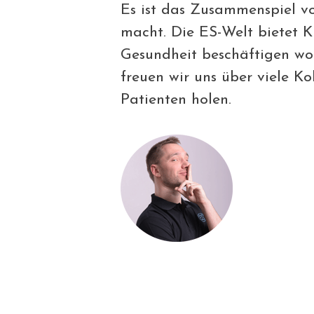
Es ist das Zusammenspiel vo
macht. Die ES-Welt bietet K
Gesundheit beschäftigen wol
freuen wir uns über viele Ko
Patienten holen.