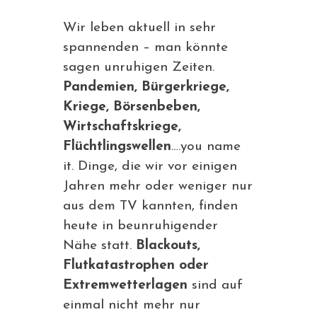
Wir leben aktuell in sehr
spannenden – man könnte
sagen unruhigen Zeiten.
Pandemien, Bürgerkriege,
Kriege, Börsenbeben,
Wirtschaftskriege,
Flüchtlingswellen
….you name
it. Dinge, die wir vor einigen
Jahren mehr oder weniger nur
aus dem TV kannten, finden
heute in beunruhigender
Nähe statt.
Blackouts,
Flutkatastrophen oder
Extremwetterlagen
sind auf
einmal nicht mehr nur