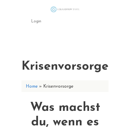
Login
Krisenvorsorge
Home
»
Krisenvorsorge
Was machst
du, wenn es