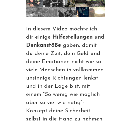
In diesem Video möchte ich
dir einige
Hilfestellungen und
Denkanstöße
geben, damit
du deine Zeit, dein Geld und
deine Emotionen nicht wie so
viele Menschen in vollkommen
unsinnige Richtungen lenkst
und in der Lage bist, mit
einem “So wenig wie möglich
aber so viel wie nötig”-
Konzept deine Sicherheit
selbst in die Hand zu nehmen.