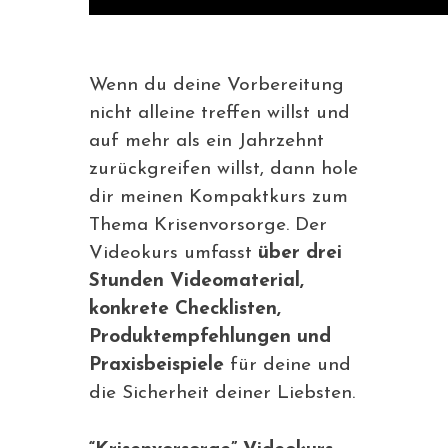
Wenn du deine Vorbereitung
nicht alleine treffen willst und
auf mehr als ein Jahrzehnt
zurückgreifen willst, dann hole
dir meinen Kompaktkurs zum
Thema Krisenvorsorge. Der
Videokurs umfasst
über drei
Stunden Videomaterial,
konkrete Checklisten,
Produktempfehlungen und
Praxisbeispiele
für deine und
die Sicherheit deiner Liebsten.