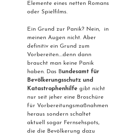
Elemente eines netten Romans
oder Spielfilms.
Ein Grund zur Panik? Nein, in
meinen Augen nicht. Aber
definitiv ein Grund zum
Vorbereiten….denn dann
braucht man keine Panik
haben. Das B
undesamt für
Bevölkerungsschutz und
Katastrophenhilfe
gibt nicht
nur seit jeher eine Broschüre
für Vorbereitungsmaßnahmen
heraus sondern schaltet
aktuell sogar Fernsehspots,
die die Bevölkerung dazu