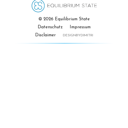
© 2026 Equilibrium State
Datenschutz
Impressum
Disclaimer
DESIGNBYDIMITRI